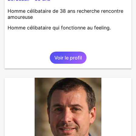
Homme célibataire de 38 ans recherche rencontre
amoureuse
Homme célibataire qui fonctionne au feeling.
Voir le profil