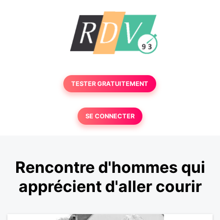
TESTER GRATUITEMENT
SE CONNECTER
Rencontre d'hommes qui
apprécient d'aller courir