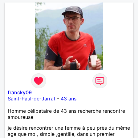
francky09
Saint-Paul-de-Jarrat
-
43 ans
Homme célibataire de 43 ans recherche rencontre
amoureuse
je désire rencontrer une femme à peu près du mème
age que moi, simple ,gentille, dans un premier