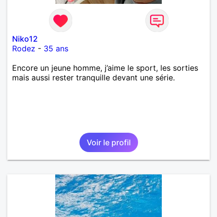
Niko12
Rodez
-
35 ans
Encore un jeune homme, j’aime le sport, les sorties
mais aussi rester tranquille devant une série.
Voir le profil