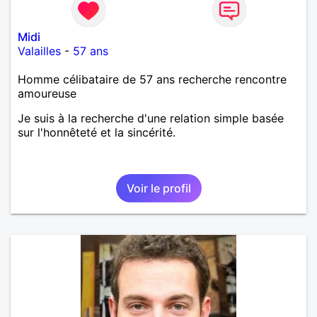
Midi
Valailles
-
57 ans
Homme célibataire de 57 ans recherche rencontre
amoureuse
Je suis à la recherche d'une relation simple basée
sur l'honnêteté et la sincérité.
Voir le profil