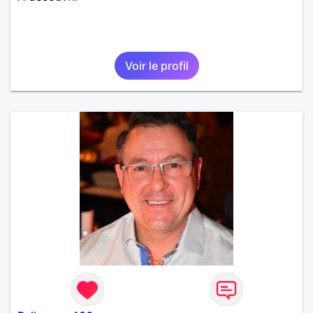
Voir le profil