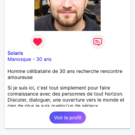
Solaris
Manosque
-
30 ans
Homme célibataire de 30 ans recherche rencontre
amoureuse
Si je suis ici, c'est tout simplement pour faire
connaissance avec des personnes de tout horizon.
Discuter, dialoguer, une ouverture vers le monde et
rien de plus je suis quelqu'un de sérieux.
Voir le profil