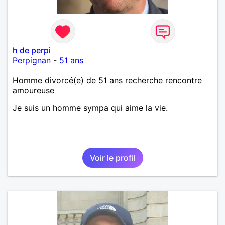
h de perpi
Perpignan
-
51 ans
Homme divorcé(e) de 51 ans recherche rencontre
amoureuse
Je suis un homme sympa qui aime la vie.
Voir le profil