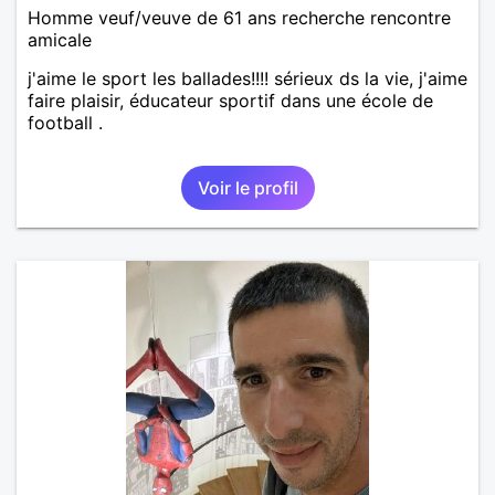
Homme veuf/veuve de 61 ans recherche rencontre
amicale
j'aime le sport les ballades!!!! sérieux ds la vie, j'aime
faire plaisir, éducateur sportif dans une école de
football .
Voir le profil