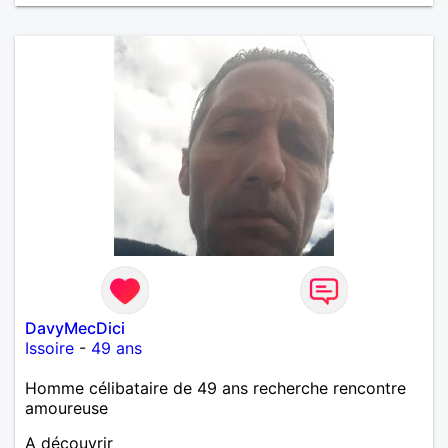
DavyMecDici
Issoire
-
49 ans
Homme célibataire de 49 ans recherche rencontre
amoureuse
A découvrir