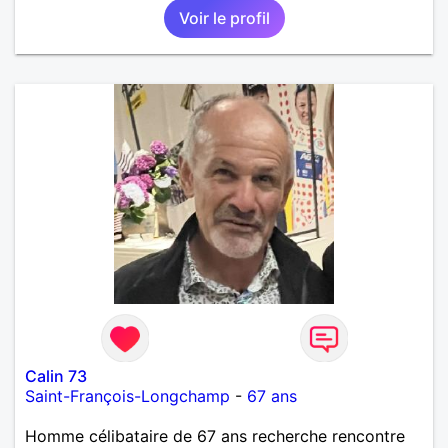
Voir le profil
Calin 73
Saint-François-Longchamp
-
67 ans
Homme célibataire de 67 ans recherche rencontre