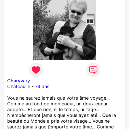
Charyvary
Châteaulin
-
74 ans
Vous ne saurez jamais que votre âme voyage...
Comme au fond de mon coeur, un doux coeur
adopté... Et que rien, ni le temps, ni l'age...
N'empêcheront jamais que vous ayez été... Que la
beauté du Monde a pris votre visage... Vous ne
saurez jamais que j’emporte votre âme... Comme