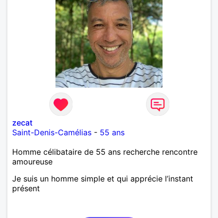
zecat
Saint-Denis-Camélias
-
55 ans
Homme célibataire de 55 ans recherche rencontre
amoureuse
Je suis un homme simple et qui apprécie l’instant
présent