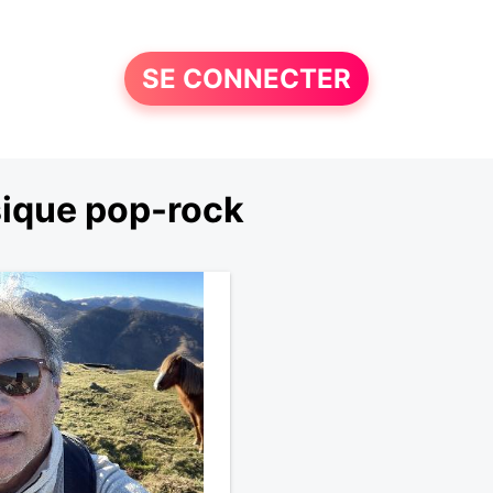
SE CONNECTER
sique pop-rock