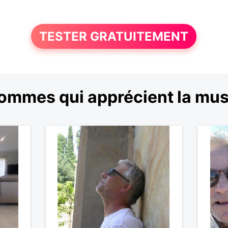
TESTER GRATUITEMENT
ommes qui apprécient la mu