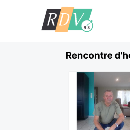
Rencontre d'h