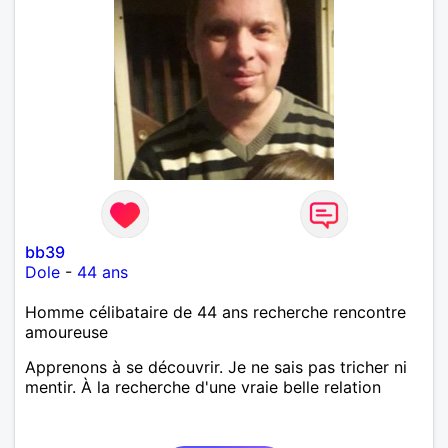
bb39
Dole
-
44 ans
Homme célibataire de 44 ans recherche rencontre
amoureuse
Apprenons à se découvrir. Je ne sais pas tricher ni
mentir. À la recherche d'une vraie belle relation