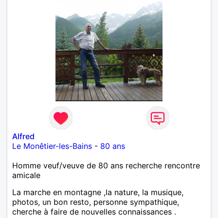
Alfred
Le Monêtier-les-Bains
-
80 ans
Homme veuf/veuve de 80 ans recherche rencontre
amicale
La marche en montagne ,la nature, la musique,
photos, un bon resto, personne sympathique,
cherche à faire de nouvelles connaissances .