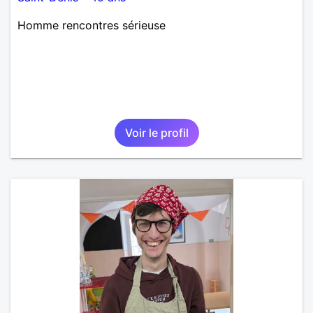
Homme rencontres sérieuse
Voir le profil