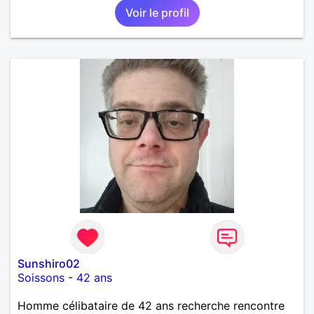
Voir le profil
Sunshiro02
Soissons
-
42 ans
Homme célibataire de 42 ans recherche rencontre