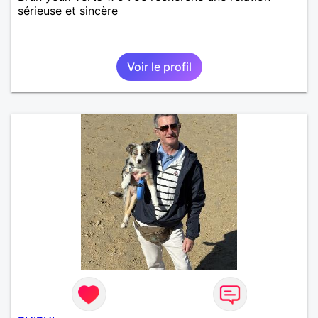
sérieuse et sincère
Voir le profil