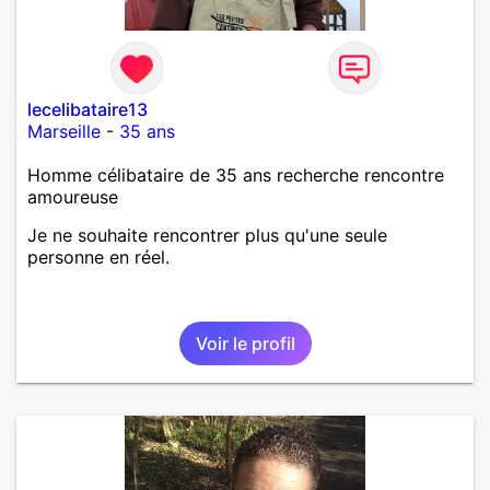
lecelibataire13
Marseille
-
35 ans
Homme célibataire de 35 ans recherche rencontre
amoureuse
Je ne souhaite rencontrer plus qu'une seule
personne en réel.
Voir le profil