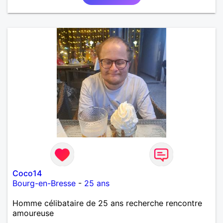
Coco14
Bourg-en-Bresse
-
25 ans
Homme célibataire de 25 ans recherche rencontre
amoureuse