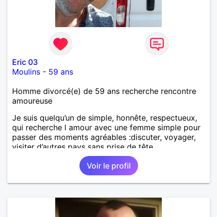
Eric 03
Moulins
-
59 ans
Homme divorcé(e) de 59 ans recherche rencontre
amoureuse
Je suis quelqu’un de simple, honnête, respectueux,
qui recherche l amour avec une femme simple pour
passer des moments agréables :discuter, voyager,
visiter d’autres pays sans prise de tête.
Voir le profil