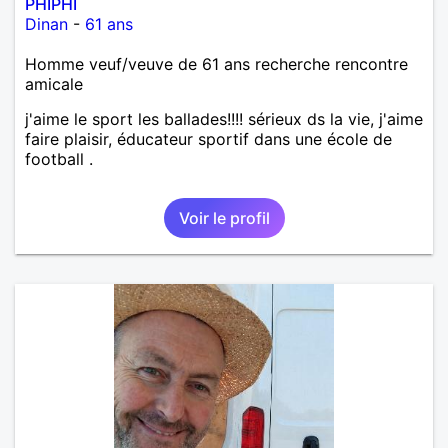
PHIPHI
Dinan
-
61 ans
Homme veuf/veuve de 61 ans recherche rencontre
amicale
j'aime le sport les ballades!!!! sérieux ds la vie, j'aime
faire plaisir, éducateur sportif dans une école de
football .
Voir le profil