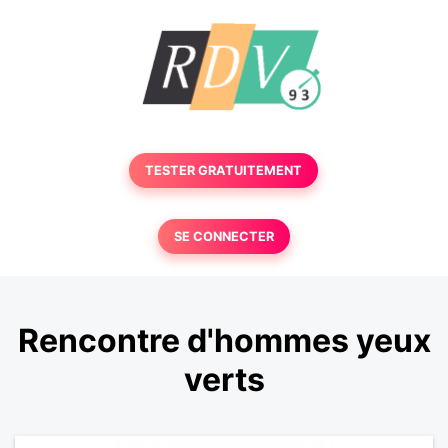
TESTER GRATUITEMENT
SE CONNECTER
Rencontre d'hommes yeux
verts