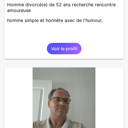
Homme divorcé(e) de 52 ans recherche rencontre
amoureuse
homme simple et honnête avec de l'humour,
Voir le profil