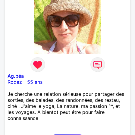
Ag.béa
Rodez
-
55 ans
Je cherche une relation sérieuse pour partager des
sorties, des balades, des randonnées, des restau,
ciné . J'aime le yoga, La nature, ma passion ^^, et
les voyages. A bientot peut étre pour faire
connaissance