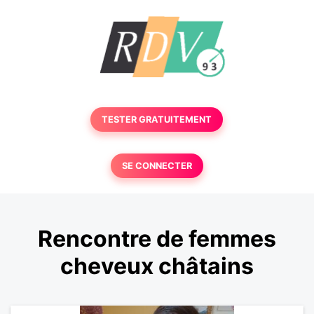
TESTER GRATUITEMENT
SE CONNECTER
Rencontre de femmes
cheveux châtains