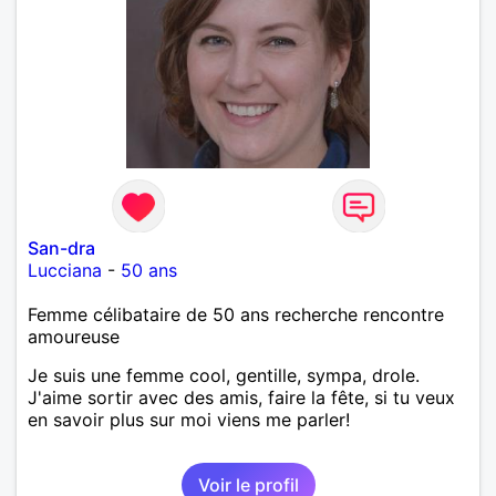
San-dra
Lucciana
-
50 ans
Femme célibataire de 50 ans recherche rencontre
amoureuse
Je suis une femme cool, gentille, sympa, drole.
J'aime sortir avec des amis, faire la fête, si tu veux
en savoir plus sur moi viens me parler!
Voir le profil