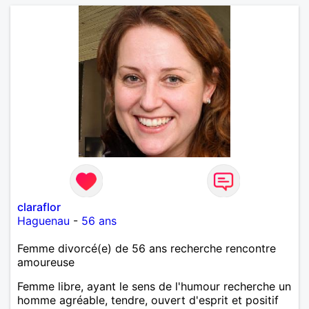
claraflor
Haguenau
-
56 ans
Femme divorcé(e) de 56 ans recherche rencontre
amoureuse
Femme libre, ayant le sens de l'humour recherche un
homme agréable, tendre, ouvert d'esprit et positif