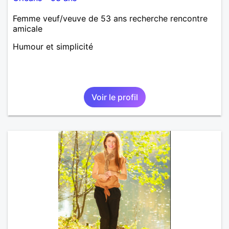
Femme veuf/veuve de 53 ans recherche rencontre
amicale
Humour et simplicité
Voir le profil