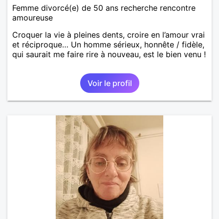
Femme divorcé(e) de 50 ans recherche rencontre
amoureuse
Croquer la vie à pleines dents, croire en l’amour vrai
et réciproque… Un homme sérieux, honnête / fidèle,
qui saurait me faire rire à nouveau, est le bien venu !
Voir le profil