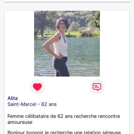
Alita
Saint-Marcel
-
62 ans
Femme célibataire de 62 ans recherche rencontre
amoureuse
Bonjour bonsoir je recherche une relation sérieuse