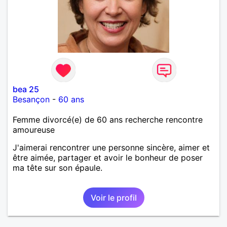
bea 25
Besançon
-
60 ans
Femme divorcé(e) de 60 ans recherche rencontre
amoureuse
J'aimerai rencontrer une personne sincère, aimer et
être aimée, partager et avoir le bonheur de poser
ma tête sur son épaule.
Voir le profil