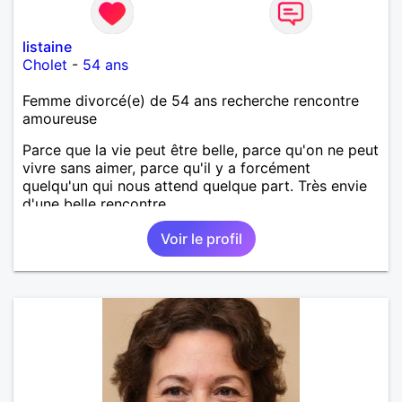
listaine
Cholet
-
54 ans
Femme divorcé(e) de 54 ans recherche rencontre
amoureuse
Parce que la vie peut être belle, parce qu'on ne peut
vivre sans aimer, parce qu'il y a forcément
quelqu'un qui nous attend quelque part. Très envie
d'une belle rencontre.
Voir le profil