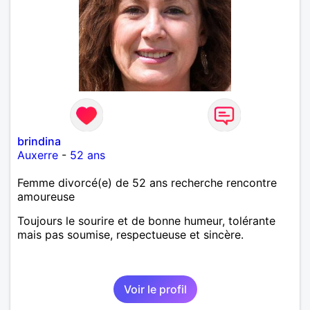
brindina
Auxerre
-
52 ans
Femme divorcé(e) de 52 ans recherche rencontre
amoureuse
Toujours le sourire et de bonne humeur, tolérante
mais pas soumise, respectueuse et sincère.
Voir le profil