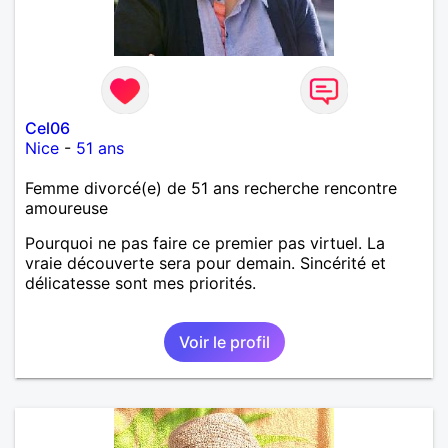
Cel06
Nice
-
51 ans
Femme divorcé(e) de 51 ans recherche rencontre
amoureuse
Pourquoi ne pas faire ce premier pas virtuel. La
vraie découverte sera pour demain. Sincérité et
délicatesse sont mes priorités.
Voir le profil