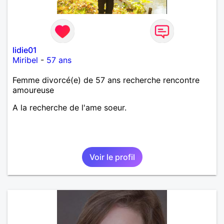
lidie01
Miribel
-
57 ans
Femme divorcé(e) de 57 ans recherche rencontre
amoureuse
A la recherche de l'ame soeur.
Voir le profil