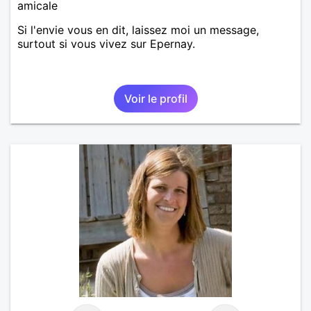
amicale
Si l'envie vous en dit, laissez moi un message,
surtout si vous vivez sur Epernay.
Voir le profil