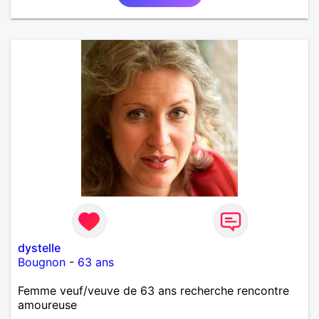
dystelle
Bougnon
-
63 ans
Femme veuf/veuve de 63 ans recherche rencontre
amoureuse