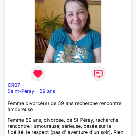
CR07
Saint-Péray
-
59 ans
Femme divorcé(e) de 59 ans recherche rencontre
amoureuse
Femme 59 ans, divorcée, de St Péray, recherche
rencontre : amoureuse, sérieuse, basée sur la
fidélité, le respect (pas d' aventure d'un soir). Rien