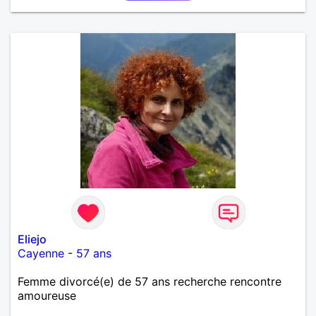
Eliejo
Cayenne
-
57 ans
Femme divorcé(e) de 57 ans recherche rencontre
amoureuse