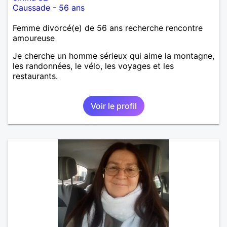
Caussade
-
56 ans
Femme divorcé(e) de 56 ans recherche rencontre
amoureuse
Je cherche un homme sérieux qui aime la montagne,
les randonnées, le vélo, les voyages et les
restaurants.
Voir le profil