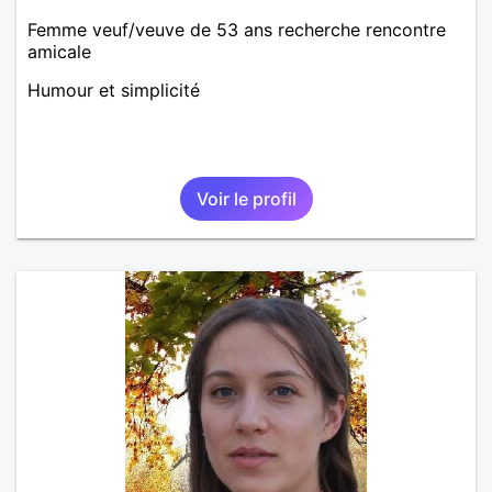
Femme veuf/veuve de 53 ans recherche rencontre
amicale
Humour et simplicité
Voir le profil