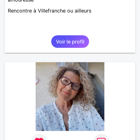
Rencontre à Villefranche ou ailleurs
Voir le profil