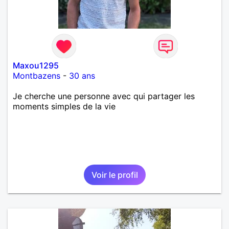
Maxou1295
Montbazens
-
30 ans
Je cherche une personne avec qui partager les
moments simples de la vie
Voir le profil