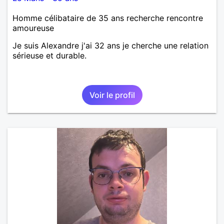
Homme célibataire de 35 ans recherche rencontre
amoureuse
Je suis Alexandre j'ai 32 ans je cherche une relation
sérieuse et durable.
Voir le profil