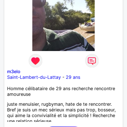
m3elo
Saint-Lambert-du-Lattay
-
29 ans
Homme célibataire de 29 ans recherche rencontre
amoureuse
juste menuisier, rugbyman, hate de te rencontrer.
Bref je suis un mec sérieux mais pas trop, bosseur,
qui aime la convivialité et la simplicité ! Recherche
une relation sérieuse.