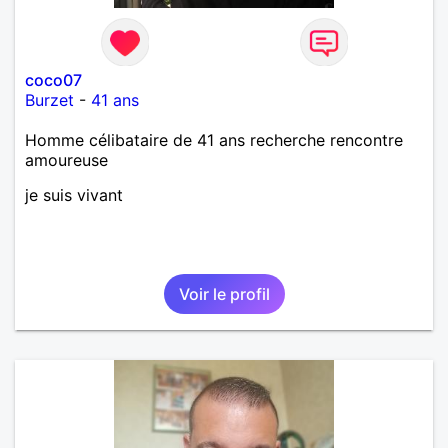
coco07
Burzet
-
41 ans
Homme célibataire de 41 ans recherche rencontre
amoureuse
je suis vivant
Voir le profil