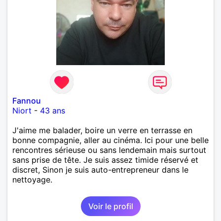
Fannou
Niort
-
43 ans
J'aime me balader, boire un verre en terrasse en
bonne compagnie, aller au cinéma. Ici pour une belle
rencontres sérieuse ou sans lendemain mais surtout
sans prise de tête. Je suis assez timide réservé et
discret, Sinon je suis auto-entrepreneur dans le
nettoyage.
Voir le profil