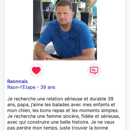
Raonnais
Raon-l'Etape
-
39 ans
Je recherche une relation sérieuse et durable 39
ans, papa, j’aime les balades avec mes enfants et
mon chien, les bons repas et les moments simples.
Je recherche une femme sincère, fidèle et sérieuse,
avec qui construire une belle histoire. Je ne veux
pas perdre mon temps, juste trouver la bonne