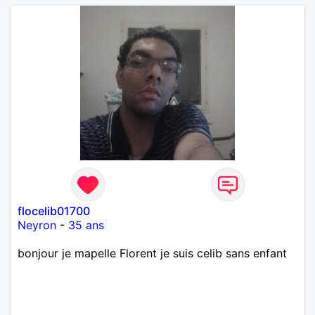
flocelib01700
Neyron
-
35 ans
bonjour je mapelle Florent je suis celib sans enfant