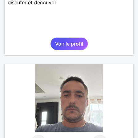
discuter et decouvrir
Voir le profil