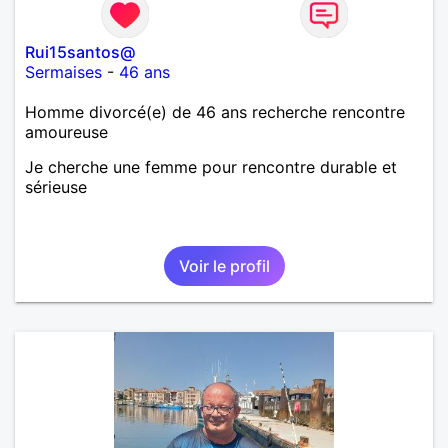
Rui15santos@
Sermaises
-
46 ans
Homme divorcé(e) de 46 ans recherche rencontre
amoureuse
Je cherche une femme pour rencontre durable et
sérieuse
Voir le profil