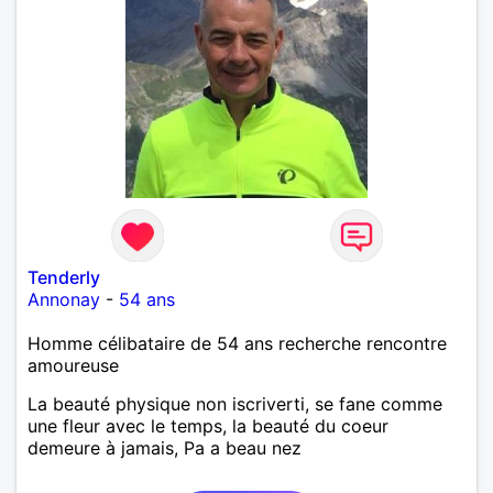
Tenderly
Annonay
-
54 ans
Homme célibataire de 54 ans recherche rencontre
amoureuse
La beauté physique non iscriverti, se fane comme
une fleur avec le temps, la beauté du coeur
demeure à jamais, Pa a beau nez