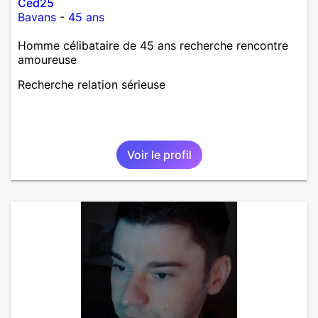
Ced25
Bavans
-
45 ans
Homme célibataire de 45 ans recherche rencontre
amoureuse
Recherche relation sérieuse
Voir le profil