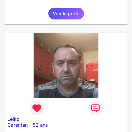
Voir le profil
Leiko
Carentan
-
52 ans