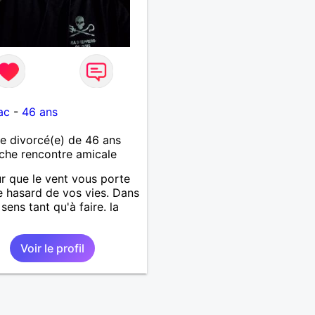
ac
-
46 ans
 divorcé(e) de 46 ans
che rencontre amicale
r que le vent vous porte
e hasard de vos vies. Dans
sens tant qu'à faire. la
Voir le profil