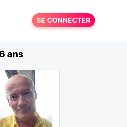
SE CONNECTER
6 ans