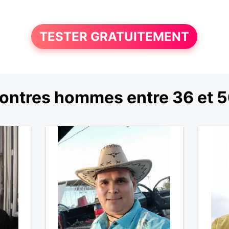
TESTER GRATUITEMENT
ontres hommes entre 36 et 5