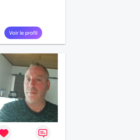
Voir le profil