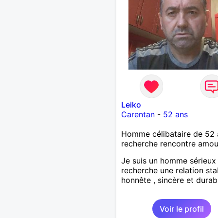
Leiko
Carentan
-
52 ans
Homme célibataire de 52 
recherche rencontre amo
Je suis un homme sérieux
recherche une relation sta
honnête , sincère et durab
Voir le profil