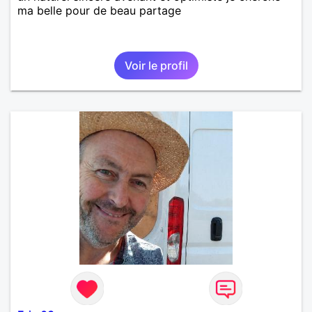
ma belle pour de beau partage
Voir le profil