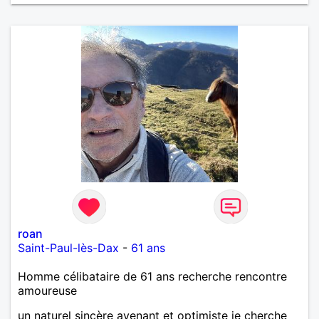
roan
Saint-Paul-lès-Dax
-
61 ans
Homme célibataire de 61 ans recherche rencontre
amoureuse
un naturel sincère avenant et optimiste je cherche