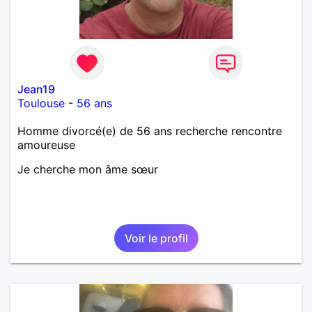
Jean19
Toulouse
-
56 ans
Homme divorcé(e) de 56 ans recherche rencontre
amoureuse
Je cherche mon âme sœur
Voir le profil