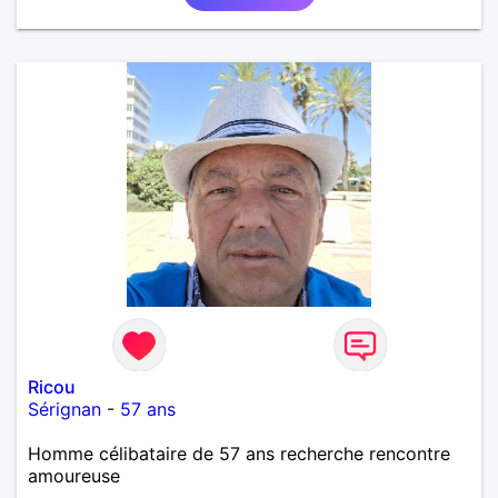
Ricou
Sérignan
-
57 ans
Homme célibataire de 57 ans recherche rencontre
amoureuse