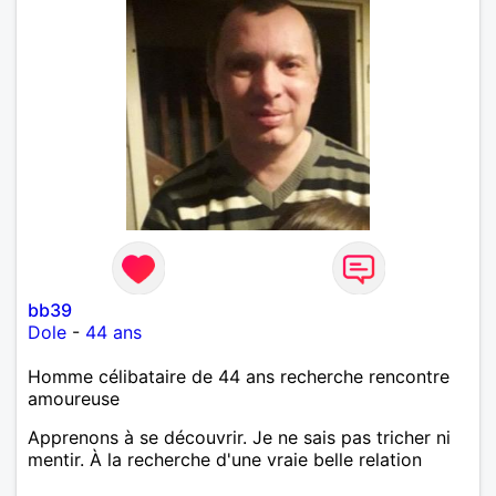
bb39
Dole
-
44 ans
Homme célibataire de 44 ans recherche rencontre
amoureuse
Apprenons à se découvrir. Je ne sais pas tricher ni
mentir. À la recherche d'une vraie belle relation