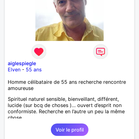
aiglespiegle
Elven
-
55 ans
Homme célibataire de 55 ans recherche rencontre
amoureuse
Spirituel naturel sensible, bienveillant, différent,
lucide (sur bcq de choses )… ouvert d’esprit non
conformiste. Recherche en l’autre un peu la même
chose…
Voir le profil