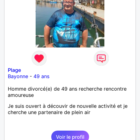
Plage
Bayonne
-
49 ans
Homme divorcé(e) de 49 ans recherche rencontre
amoureuse
Je suis ouvert à découvir de nouvelle activité et je
cherche une partenaire de plein air
Voir le profil