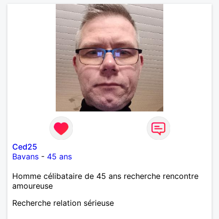
Ced25
Bavans
-
45 ans
Homme célibataire de 45 ans recherche rencontre
amoureuse
Recherche relation sérieuse