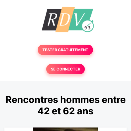
TESTER GRATUITEMENT
SE CONNECTER
Rencontres hommes entre
42 et 62 ans