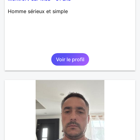
Homme sérieux et simple
Voir le profil