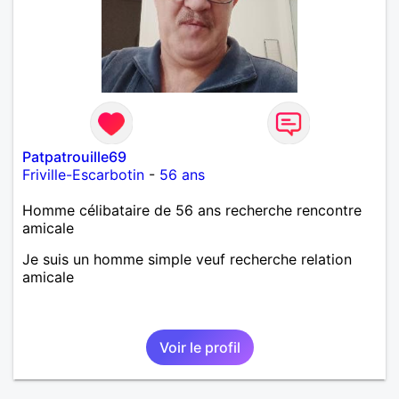
Patpatrouille69
Friville-Escarbotin
-
56 ans
Homme célibataire de 56 ans recherche rencontre
amicale
Je suis un homme simple veuf recherche relation
amicale
Voir le profil