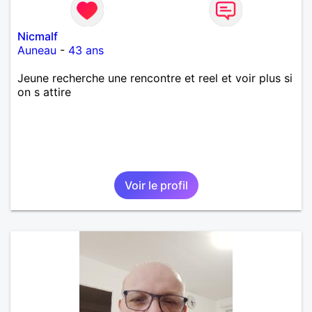
Nicmalf
Auneau
-
43 ans
Jeune recherche une rencontre et reel et voir plus si
on s attire
Voir le profil