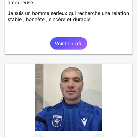
amoureuse
Je suis un homme sérieux qui recherche une relation
stable , honnête , sincère et durable
Voir le profil