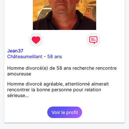
Jean37
Châteaumeillant
-
58 ans
Homme divorcé(e) de 58 ans recherche rencontre
amoureuse
Homme divorcé agréable, attentionné aimerait
rencontrer la bonne personne pour relation
sérieuse...
Voir le profil