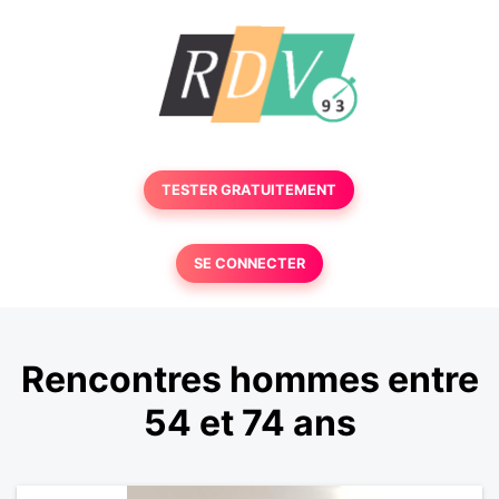
TESTER GRATUITEMENT
SE CONNECTER
Rencontres hommes entre
54 et 74 ans