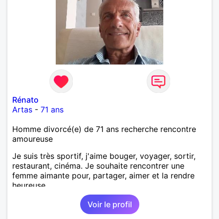
Rénato
Artas
-
71 ans
Homme divorcé(e) de 71 ans recherche rencontre
amoureuse
Je suis très sportif, j'aime bouger, voyager, sortir,
restaurant, cinéma. Je souhaite rencontrer une
femme aimante pour, partager, aimer et la rendre
heureuse.
Voir le profil