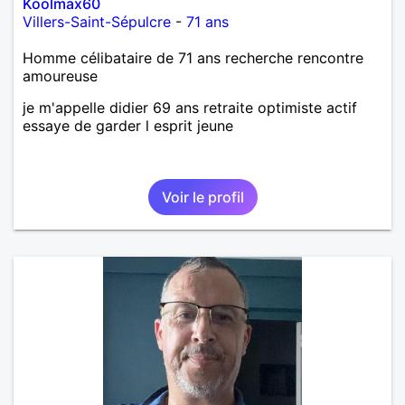
Koolmax60
Villers-Saint-Sépulcre
-
71 ans
Homme célibataire de 71 ans recherche rencontre
amoureuse
je m'appelle didier 69 ans retraite optimiste actif
essaye de garder l esprit jeune
Voir le profil