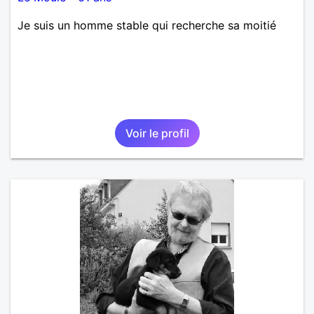
Je suis un homme stable qui recherche sa moitié
Voir le profil