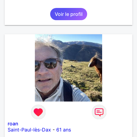
Voir le profil
roan
Saint-Paul-lès-Dax
-
61 ans