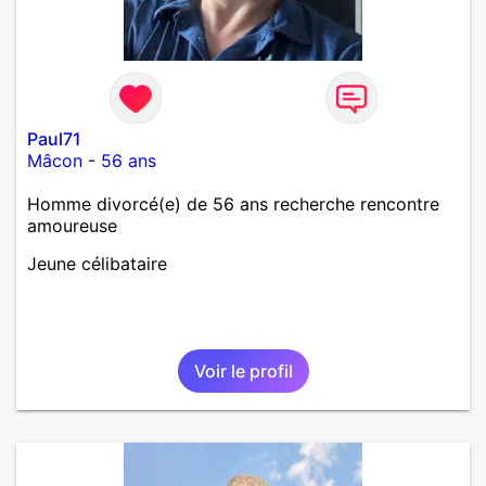
Paul71
Mâcon
-
56 ans
Homme divorcé(e) de 56 ans recherche rencontre
amoureuse
Jeune célibataire
Voir le profil