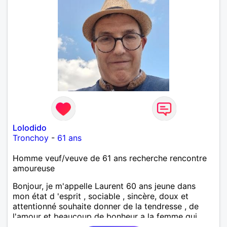
Lolodido
Tronchoy
-
61 ans
Homme veuf/veuve de 61 ans recherche rencontre
amoureuse
Bonjour, je m'appelle Laurent 60 ans jeune dans
mon état d 'esprit , sociable , sincère, doux et
attentionné souhaite donner de la tendresse , de
l'amour et beaucoup de bonheur a la femme qui
souhaitera partager ma vie . Bientôt en retraite a la