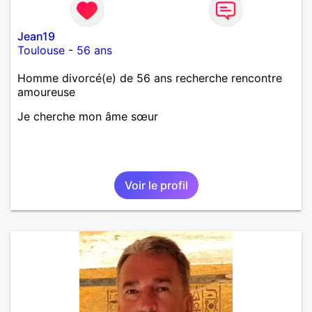
Jean19
Toulouse
-
56 ans
Homme divorcé(e) de 56 ans recherche rencontre
amoureuse
Je cherche mon âme sœur
Voir le profil