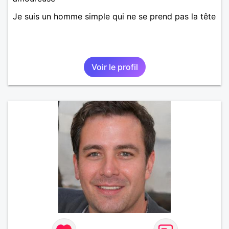
Je suis un homme simple qui ne se prend pas la tête
Voir le profil