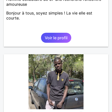
amoureuse
Bonjour à tous, soyez simples ! La vie elle est
courte.
Voir le profil