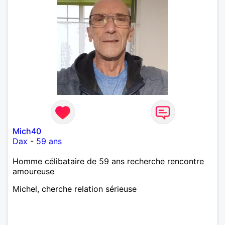
Mich40
Dax
-
59 ans
Homme célibataire de 59 ans recherche rencontre
amoureuse
Michel, cherche relation sérieuse