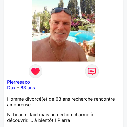
Pierresaxo
Dax
-
63 ans
Homme divorcé(e) de 63 ans recherche rencontre
amoureuse
Ni beau ni laid mais un certain charme à
découvrir..... à bientôt ! Pierre .