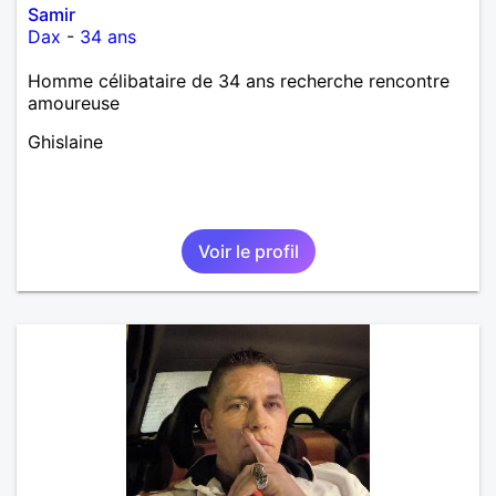
Samir
Dax
-
34 ans
Homme célibataire de 34 ans recherche rencontre
amoureuse
Ghislaine
Voir le profil