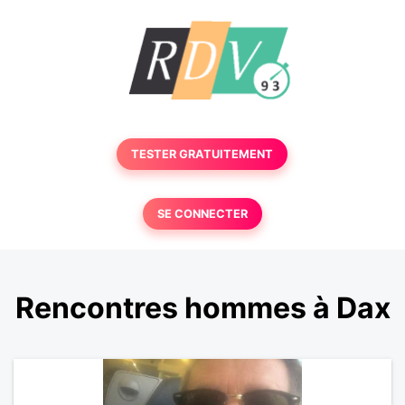
TESTER GRATUITEMENT
SE CONNECTER
Rencontres hommes à Dax