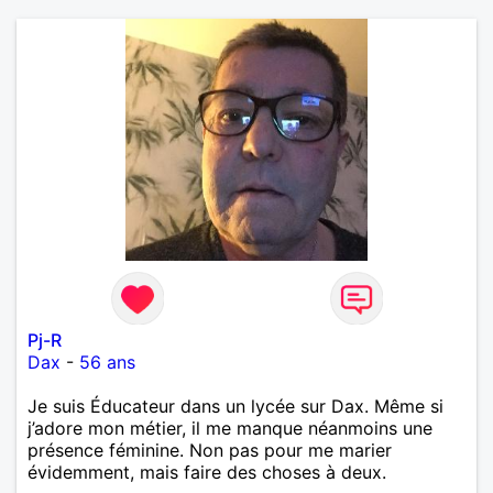
Pj-R
Dax
-
56 ans
Je suis Éducateur dans un lycée sur Dax. Même si
j’adore mon métier, il me manque néanmoins une
présence féminine. Non pas pour me marier
évidemment, mais faire des choses à deux.