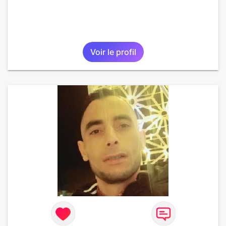
Voir le profil