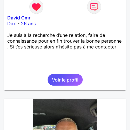
David Cmr
Dax
-
26 ans
Je suis à la recherche d’une relation, faire de
connaissance pour en fin trouver la bonne personne
. Si t’es sérieuse alors n’hésite pas à me contacter
Voir le profil