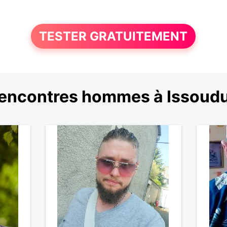
TESTER GRATUITEMENT
encontres hommes à Issoud