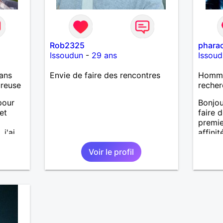
Rob2325
phara
Issoudun
-
29 ans
Issou
ans
Envie de faire des rencontres
Homme
ureuse
recher
 pour
Bonjou
et
faire 
premie
 j'ai
affinit
vie pa
Voir le profil
 ma
aussi b
cruelle
d'aime
reste 
mes id
passez
Hervé.