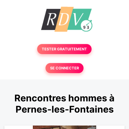
TESTER GRATUITEMENT
SE CONNECTER
Rencontres hommes à
Pernes-les-Fontaines