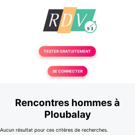
TESTER GRATUITEMENT
SE CONNECTER
Rencontres hommes à
Ploubalay
Aucun résultat pour ces critères de recherches.