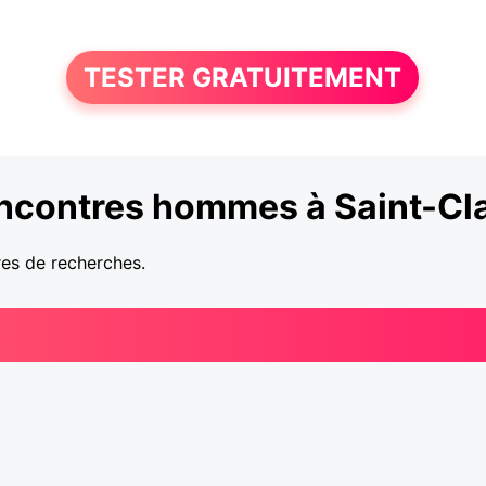
TESTER GRATUITEMENT
ncontres hommes à Saint-Cl
res de recherches.