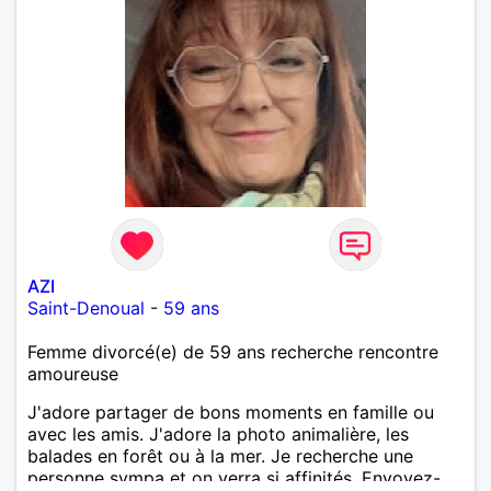
AZI
Saint-Denoual
-
59 ans
Femme divorcé(e) de 59 ans recherche rencontre
amoureuse
J'adore partager de bons moments en famille ou
avec les amis. J'adore la photo animalière, les
balades en forêt ou à la mer. Je recherche une
personne sympa et on verra si affinités. Envoyez-