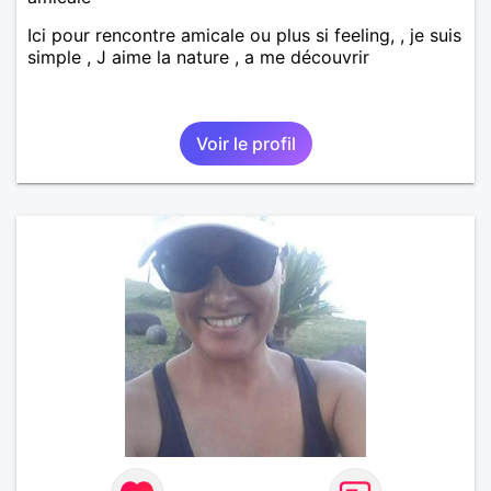
Ici pour rencontre amicale ou plus si feeling, , je suis
simple , J aime la nature , a me découvrir
Voir le profil