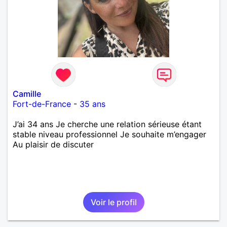
Camille
Fort-de-France
-
35 ans
J’ai 34 ans Je cherche une relation sérieuse étant
stable niveau professionnel Je souhaite m’engager
Au plaisir de discuter
Voir le profil