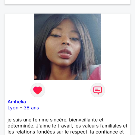
Amhelia
Lyon
-
38 ans
je suis une femme sincère, bienveillante et
déterminée. J'aime le travail, les valeurs familiales et
les relations fondées sur le respect, la confiance et