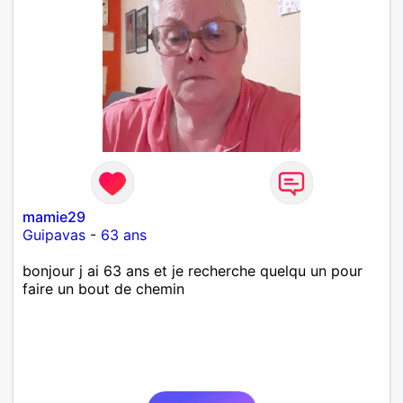
mamie29
Guipavas
-
63 ans
bonjour j ai 63 ans et je recherche quelqu un pour
faire un bout de chemin