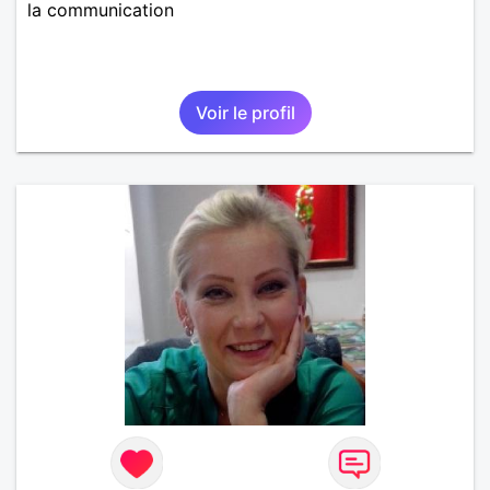
la communication
Voir le profil