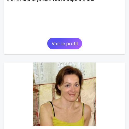
Voir le profil