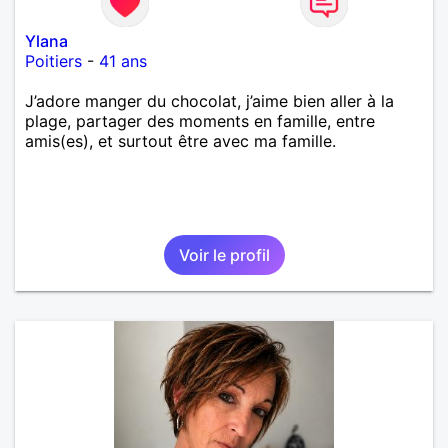
Ylana
Poitiers
-
41 ans
J’adore manger du chocolat, j’aime bien aller à la
plage, partager des moments en famille, entre
amis(es), et surtout être avec ma famille.
Voir le profil