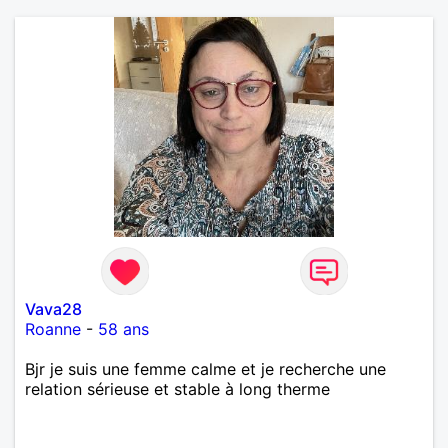
Vava28
Roanne
-
58 ans
Bjr je suis une femme calme et je recherche une
relation sérieuse et stable à long therme