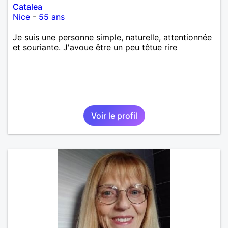
Catalea
Nice
-
55 ans
Je suis une personne simple, naturelle, attentionnée
et souriante. J'avoue être un peu têtue rire
Voir le profil