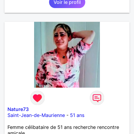
Voir le profil
Nature73
Saint-Jean-de-Maurienne
-
51 ans
Femme célibataire de 51 ans recherche rencontre
amicale