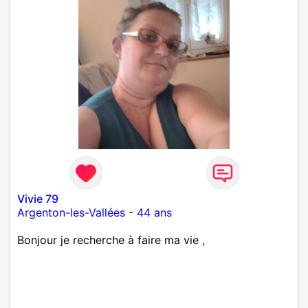
Vivie 79
Argenton-les-Vallées
-
44 ans
Bonjour je recherche à faire ma vie ,