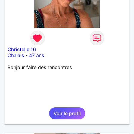
Christelle 16
Chalais
-
47 ans
Bonjour faire des rencontres
Voir le profil