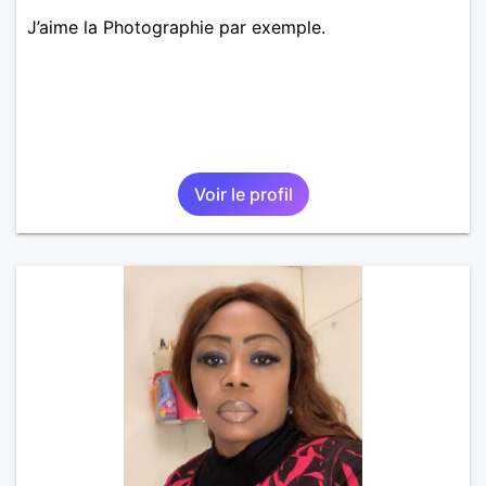
J’aime la Photographie par exemple.
Voir le profil