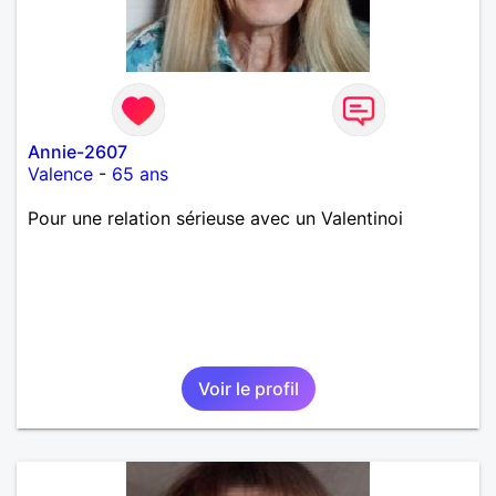
Annie-2607
Valence
-
65 ans
Pour une relation sérieuse avec un Valentinoi
Voir le profil