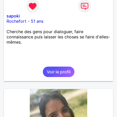
sapoki
Rochefort
-
51 ans
Cherche des gens pour dialoguer, faire
connaissance puis laisser les choses se faire d'elles-
mêmes.
Voir le profil