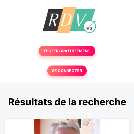
TESTER GRATUITEMENT
SE CONNECTER
Résultats de la recherche