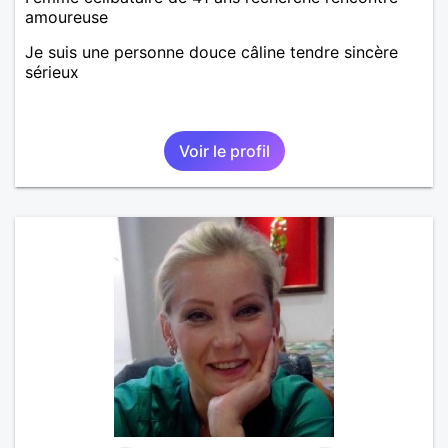
amoureuse
Je suis une personne douce câline tendre sincère
sérieux
Voir le profil