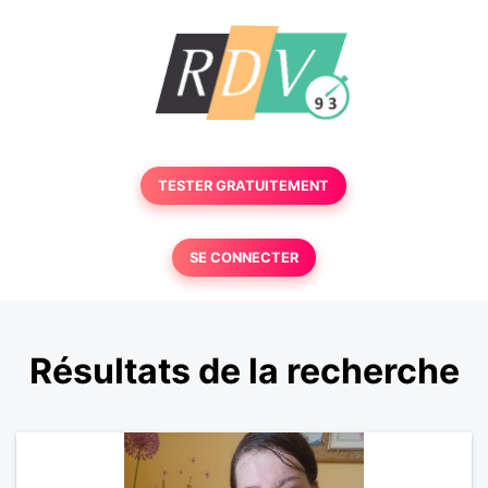
TESTER GRATUITEMENT
SE CONNECTER
Résultats de la recherche