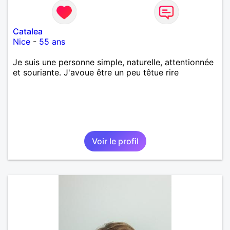
Catalea
Nice
-
55 ans
Je suis une personne simple, naturelle, attentionnée
et souriante. J'avoue être un peu têtue rire
Voir le profil