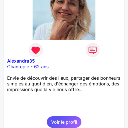
Alexandra35
Chantepie
-
62 ans
Envie de découvrir des lieux, partager des bonheurs
simples au quotidien, d'échanger des émotions, des
impressions que la vie nous offre...
Voir le profil