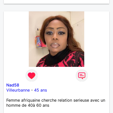
Nad58
Villeurbanne
-
45 ans
Femme afriquaine cherche relation serieuse avec un
homme de 40à 60 ans