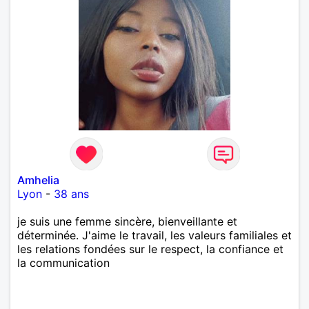
Amhelia
Lyon
-
38 ans
je suis une femme sincère, bienveillante et
déterminée. J'aime le travail, les valeurs familiales et
les relations fondées sur le respect, la confiance et
la communication