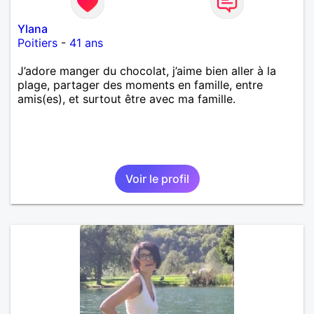
Ylana
Poitiers
-
41 ans
J’adore manger du chocolat, j’aime bien aller à la
plage, partager des moments en famille, entre
amis(es), et surtout être avec ma famille.
Voir le profil