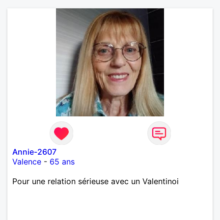
Annie-2607
Valence
-
65 ans
Pour une relation sérieuse avec un Valentinoi