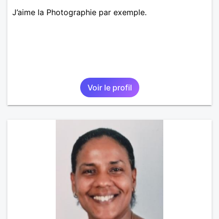
J’aime la Photographie par exemple.
Voir le profil