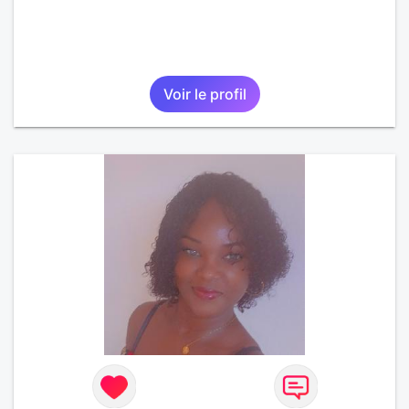
Voir le profil