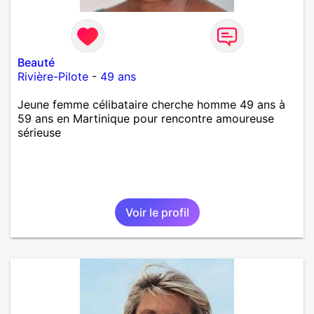
Beauté
Rivière-Pilote
-
49 ans
Jeune femme célibataire cherche homme 49 ans à
59 ans en Martinique pour rencontre amoureuse
sérieuse
Voir le profil