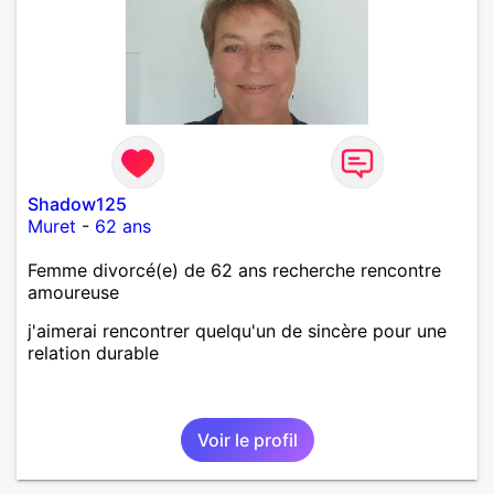
Shadow125
Muret
-
62 ans
Femme divorcé(e) de 62 ans recherche rencontre
amoureuse
j'aimerai rencontrer quelqu'un de sincère pour une
relation durable
Voir le profil