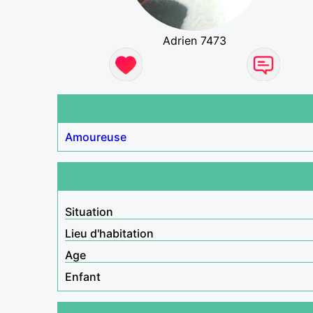
Adrien 7473
Amoureuse
Situation
Lieu d'habitation
Age
Enfant