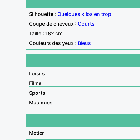
Silhouette :
Quelques kilos en trop
Coupe de cheveux :
Courts
Taille : 182 cm
Couleurs des yeux :
Bleus
Loisirs
Films
Sports
Musiques
Métier