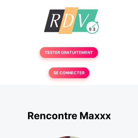
TESTER GRATUITEMENT
SE CONNECTER
Rencontre Maxxx