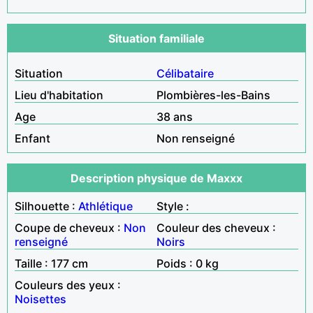
Situation familiale
Situation
Célibataire
Lieu d'habitation
Plombières-les-Bains
Age
38 ans
Enfant
Non renseigné
Description physique de Maxxx
Silhouette :
Athlétique
Style :
Coupe de cheveux :
Non
Couleur des cheveux :
renseigné
Noirs
Taille : 177 cm
Poids : 0 kg
Couleurs des yeux :
Noisettes