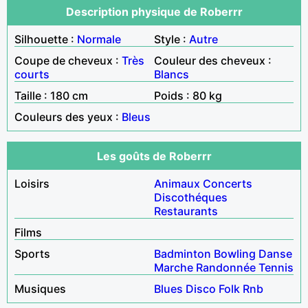
Description physique de Roberrr
Silhouette :
Normale
Style :
Autre
Coupe de cheveux :
Très
Couleur des cheveux :
courts
Blancs
Taille : 180 cm
Poids : 80 kg
Couleurs des yeux :
Bleus
Les goûts de Roberrr
Loisirs
Animaux
Concerts
Discothéques
Restaurants
Films
Sports
Badminton
Bowling
Danse
Marche
Randonnée
Tennis
Musiques
Blues
Disco
Folk
Rnb