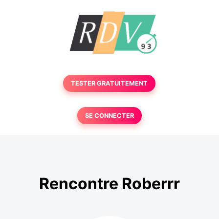
TESTER GRATUITEMENT
SE CONNECTER
Rencontre Roberrr