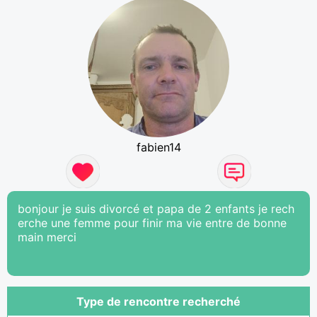
fabien14
bonjour je suis divorcé et papa de 2 enfants je rech
erche une femme pour finir ma vie entre de bonne
main merci
Type de rencontre recherché