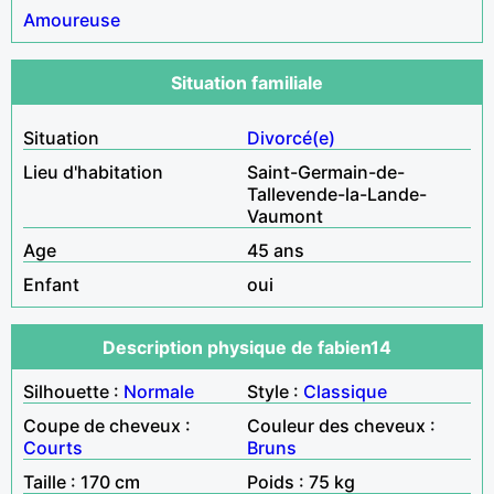
Amoureuse
Situation familiale
Situation
Divorcé(e)
Lieu d'habitation
Saint-Germain-de-
Tallevende-la-Lande-
Vaumont
Age
45 ans
Enfant
oui
Description physique de fabien14
Silhouette :
Normale
Style :
Classique
Coupe de cheveux :
Couleur des cheveux :
Courts
Bruns
Taille : 170 cm
Poids : 75 kg