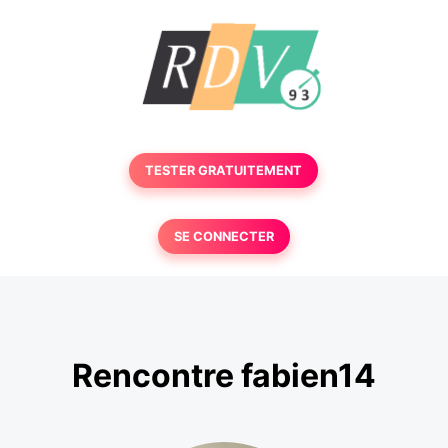
TESTER GRATUITEMENT
SE CONNECTER
Rencontre fabien14