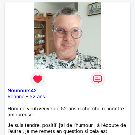
Nounours42
Roanne
-
52 ans
Homme veuf/veuve de 52 ans recherche rencontre
amoureuse
Je suis tendre, positif, j’ai de l’humour , à l’écoute de
l’autre , je me remets en question si cela est