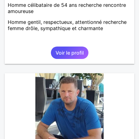
Homme célibataire de 54 ans recherche rencontre
amoureuse
Homme gentil, respectueux, attentionné recherche
femme drôle, sympathique et charmante
Voir le profil