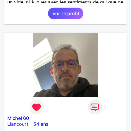
un vide, ni à jouer avec les sentiments de qui que ce
soit. J'aimerais simplement apprendre à connaître
Voir le profil
une personne avec qui partager des conversations,
des moments de vie et, si le destin le permet,
construire une belle relation. En revanche, je préfère
être clair dès le départ : je ne donnerai jamais
d'argent, sous quelque prétexte que ce soit. Si votre
objectif est de demander une aide financière ou de
profiter de la générosité des autres, nous perdrons
tous les deux notre temps. Si, en revanche, vous
recherchez une relation honnête, basée sur la
confiance, le respect et la bienveillance, ce sera
avec plaisir que nous pourrons faire connaissance.
Michel 60
Liancourt
-
54 ans