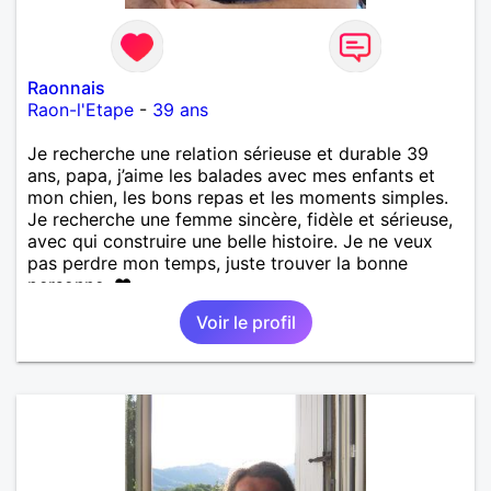
Raonnais
Raon-l'Etape
-
39 ans
Je recherche une relation sérieuse et durable 39
ans, papa, j’aime les balades avec mes enfants et
mon chien, les bons repas et les moments simples.
Je recherche une femme sincère, fidèle et sérieuse,
avec qui construire une belle histoire. Je ne veux
pas perdre mon temps, juste trouver la bonne
personne. ❤️
Voir le profil