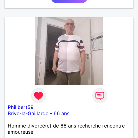
Philibert59
Brive-la-Gaillarde
-
66 ans
Homme divorcé(e) de 66 ans recherche rencontre
amoureuse