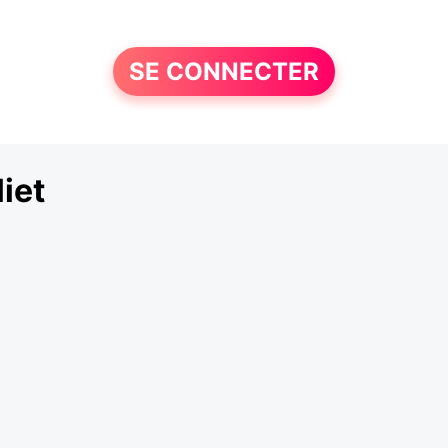
SE CONNECTER
iet