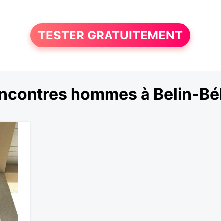
TESTER GRATUITEMENT
ncontres hommes à Belin-Bél