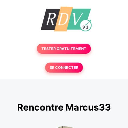
TESTER GRATUITEMENT
SE CONNECTER
Rencontre Marcus33