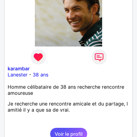
karambar
Lanester
-
38 ans
Homme célibataire de 38 ans recherche rencontre
amoureuse
Je recherche une rencontre amicale et du partage, l
amitié il y a que sa de vrai.
Voir le profil