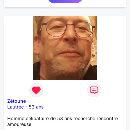
Zétoune
Lautrec
-
53 ans
Homme célibataire de 53 ans recherche rencontre
amoureuse