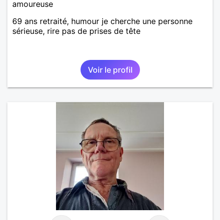
amoureuse
69 ans retraité, humour je cherche une personne
sérieuse, rire pas de prises de tête
Voir le profil