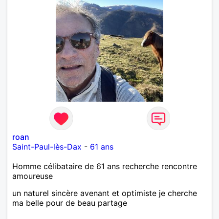
roan
Saint-Paul-lès-Dax
-
61 ans
Homme célibataire de 61 ans recherche rencontre
amoureuse
un naturel sincère avenant et optimiste je cherche
ma belle pour de beau partage