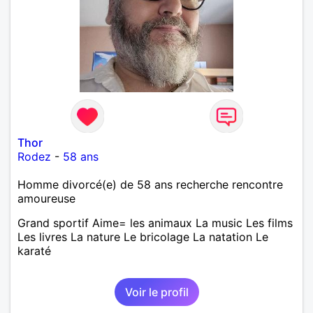
Thor
Rodez
-
58 ans
Homme divorcé(e) de 58 ans recherche rencontre
amoureuse
Grand sportif Aime= les animaux La music Les films
Les livres La nature Le bricolage La natation Le
karaté
Voir le profil