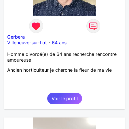
Gerbera
Villeneuve-sur-Lot
-
64 ans
Homme divorcé(e) de 64 ans recherche rencontre
amoureuse
Ancien horticulteur je cherche la fleur de ma vie
Voir le profil