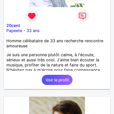
20cent
Papeete
-
33 ans
Homme célibataire de 33 ans recherche rencontre
amoureuse
Je suis une personne plutôt calme, à l'écoute,
sérieux et aussi très cool. J'aime bien écouter la
musique, profiter de la nature et faire du sport.
N'hésitez pas à m'écrire pour faire connaissance.
Voir le profil