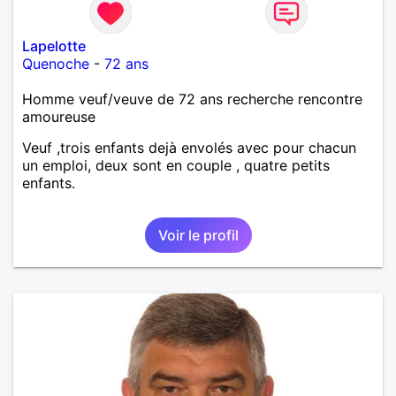
Lapelotte
Quenoche
-
72 ans
Homme veuf/veuve de 72 ans recherche rencontre
amoureuse
Veuf ,trois enfants dejà envolés avec pour chacun
un emploi, deux sont en couple , quatre petits
enfants.
Voir le profil