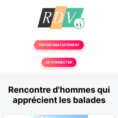
TESTER GRATUITEMENT
SE CONNECTER
Rencontre d'hommes qui
apprécient les balades