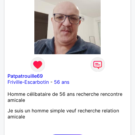
Patpatrouille69
Friville-Escarbotin
-
56 ans
Homme célibataire de 56 ans recherche rencontre
amicale
Je suis un homme simple veuf recherche relation
amicale