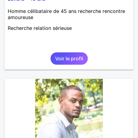
Homme célibataire de 45 ans recherche rencontre
amoureuse
Recherche relation sérieuse
Voir le profil