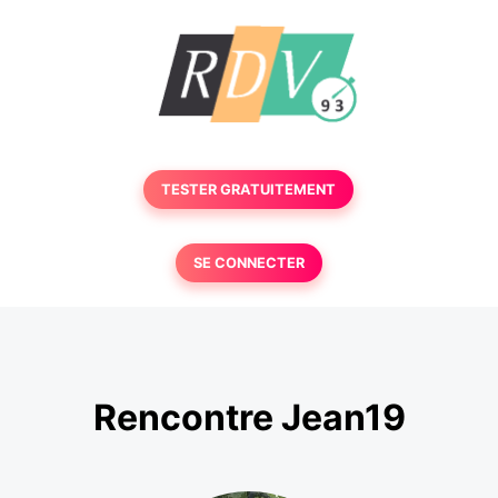
TESTER GRATUITEMENT
SE CONNECTER
Rencontre Jean19