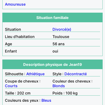
Amoureuse
Situation familiale
Situation
Divorcé(e)
Lieu d'habitation
Toulouse
Age
56 ans
Enfant
oui
Description physique de Jean19
Silhouette :
Athlétique
Style :
Décontracté
Coupe de cheveux :
Couleur des cheveux :
Courts
Blonds
Taille : 202 cm
Poids : 100 kg
Couleurs des yeux :
Bleus