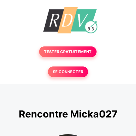
TESTER GRATUITEMENT
SE CONNECTER
Rencontre Micka027