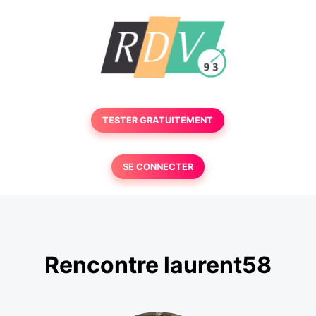
TESTER GRATUITEMENT
SE CONNECTER
Rencontre laurent58