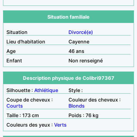
Situation familiale
Situation
Divorcé(e)
Lieu d'habitation
Cayenne
Age
46 ans
Enfant
Non renseigné
Description physique de Colibri97367
Silhouette :
Athlétique
Style :
Coupe de cheveux :
Couleur des cheveux :
Courts
Blonds
Taille : 173 cm
Poids : 76 kg
Couleurs des yeux :
Verts