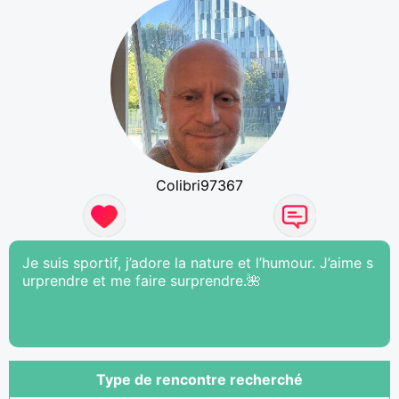
Colibri97367
Je suis sportif, j’adore la nature et l’humour. J’aime s
urprendre et me faire surprendre.🌺
Type de rencontre recherché