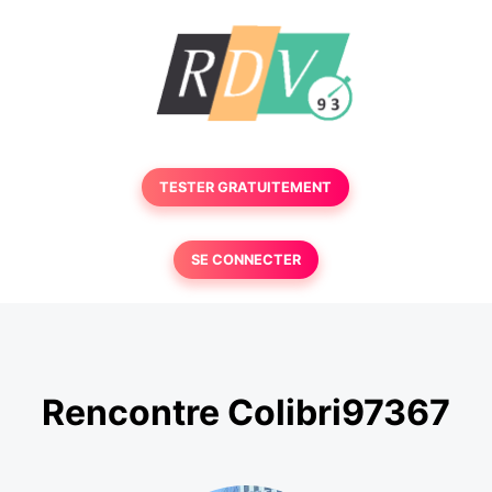
TESTER GRATUITEMENT
SE CONNECTER
Rencontre Colibri97367