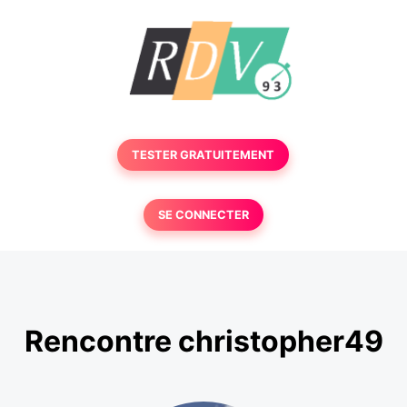
TESTER GRATUITEMENT
SE CONNECTER
Rencontre christopher49