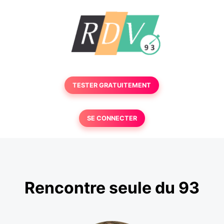
TESTER GRATUITEMENT
SE CONNECTER
Rencontre seule du 93