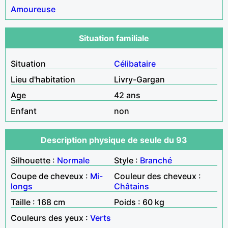
Amoureuse
Situation familiale
Situation
Célibataire
Lieu d'habitation
Livry-Gargan
Age
42 ans
Enfant
non
Description physique de seule du 93
Silhouette :
Normale
Style :
Branché
Coupe de cheveux :
Mi-
Couleur des cheveux :
longs
Châtains
Taille : 168 cm
Poids : 60 kg
Couleurs des yeux :
Verts