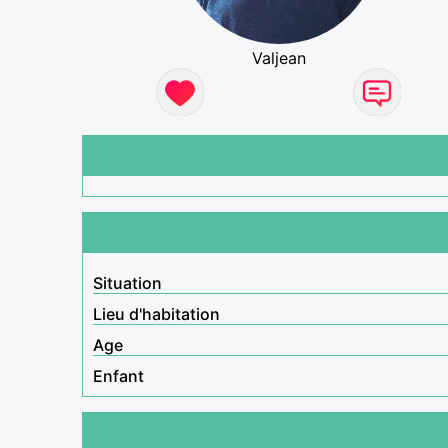
Valjean
Situation
Lieu d'habitation
Age
Enfant