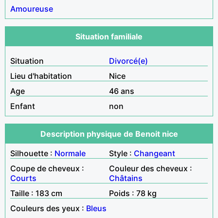
Amoureuse
Situation familiale
Situation
Divorcé(e)
Lieu d'habitation
Nice
Age
46 ans
Enfant
non
Description physique de Benoit nice
Silhouette :
Normale
Style :
Changeant
Coupe de cheveux :
Couleur des cheveux :
Courts
Châtains
Taille : 183 cm
Poids : 78 kg
Couleurs des yeux :
Bleus