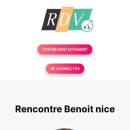
TESTER GRATUITEMENT
SE CONNECTER
Rencontre Benoit nice